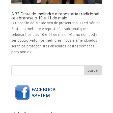
A 33 Festa do melindre e repostaría tradicional
celebrarase o 10 e 11 de maio
O Concello de Melide vén de presentar a 33 edición da
Festa do melindre e repostaría tradcional que se
celebrará os días 10 e 11 de maio. «Como non podía
ser doutro xeito , os melindres, ricos e amendoados
serán os protagonistas absolutos destas xornadas
pero non os...