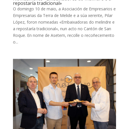
repostaría tradicional»
O domingo 10 de maio, a Asociación de Empresarios e
Empresarias da Terra de Melide e a súa xerente, Pilar
López, foron nomeadas «Embaixadoras do melindre e
a repostaría tradicional», nun acto no Cantón de San
Roque. En nome de Asetem, recolle o recoñecemento
o...