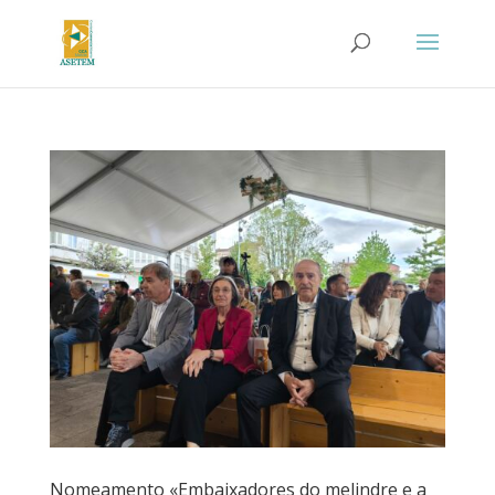
Nomeamento «Embaixadores do melindre e a