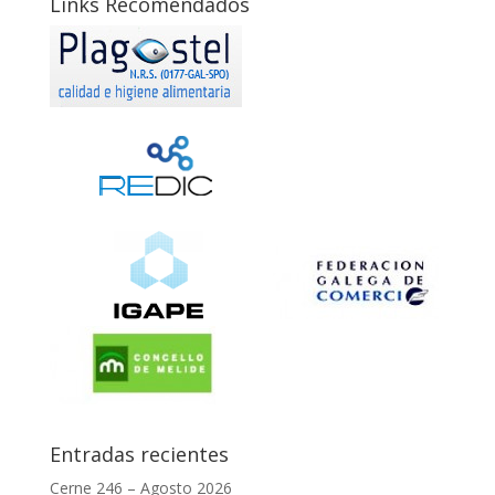
Links Recomendados
Entradas recientes
Cerne 246 – Agosto 2026