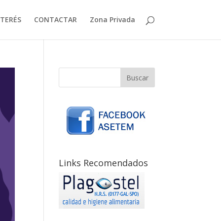
NTERÉS
CONTACTAR
Zona Privada
Links Recomendados