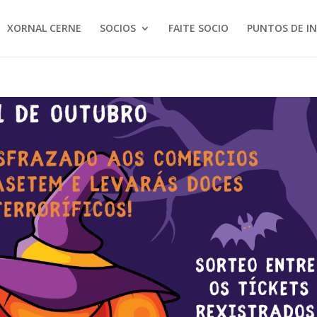
XORNAL CERNE
SOCIOS
FAITE SOCIO
PUNTOS DE I