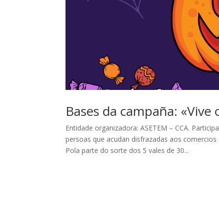
Bases da campaña: «Vive 
Entidade organizadora: ASETEM – CCA. Participa
persoas que acudan disfrazadas aos comercios 
Pola parte do sorte dos 5 vales de 30...