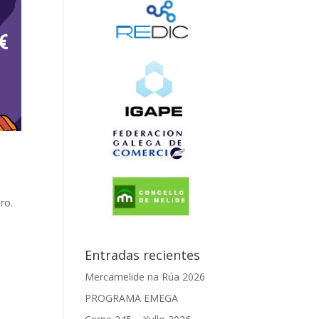
ro.
Entradas recientes
Mercamelide na Rúa 2026
PROGRAMA EMEGA