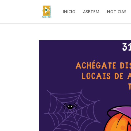
INICIO
ASETEM
NOTICIAS