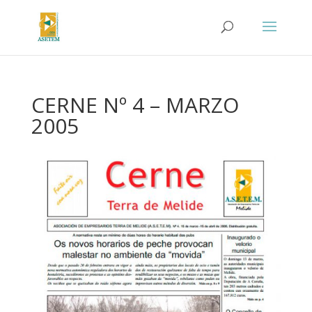
CERNE Nº 4 – MARZO
2005