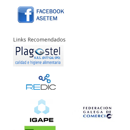
Links Recomendados