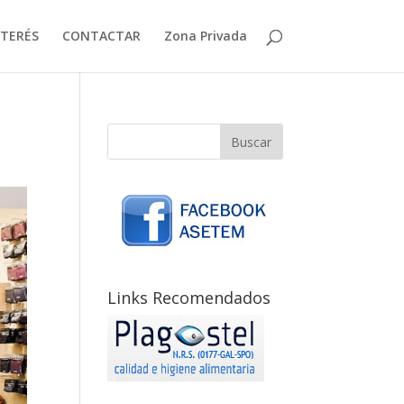
NTERÉS
CONTACTAR
Zona Privada
Links Recomendados