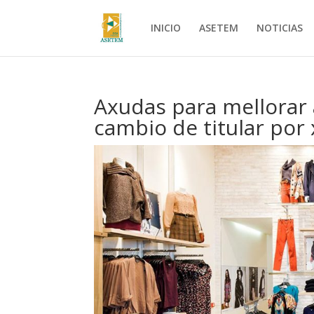
INICIO
ASETEM
NOTICIAS
Axudas para mellorar 
cambio de titular por 