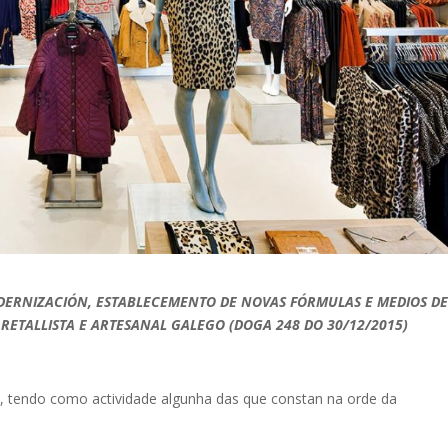
DERNIZACIÓN, ESTABLECEMENTO DE NOVAS FÓRMULAS E MEDIOS D
RETALLISTA E ARTESANAL GALEGO
(DOGA 248 DO 30/12/2015)
ia, tendo como actividade algunha das que constan na orde da