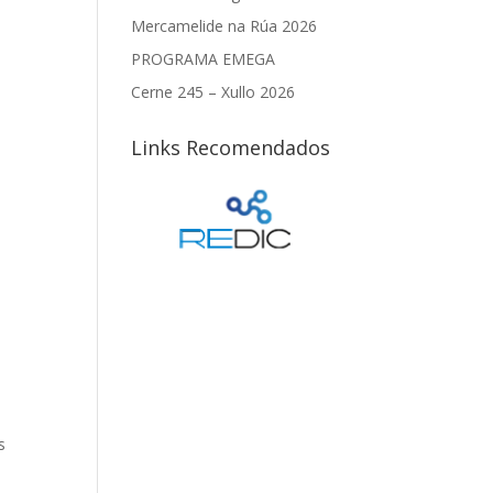
a
Mercamelide na Rúa 2026
PROGRAMA EMEGA
Cerne 245 – Xullo 2026
Links Recomendados
s