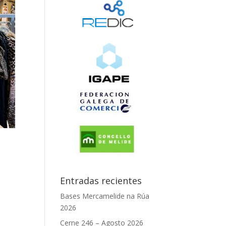
E
Entradas recientes
Bases Mercamelide na Rúa
2026
Cerne 246 – Agosto 2026