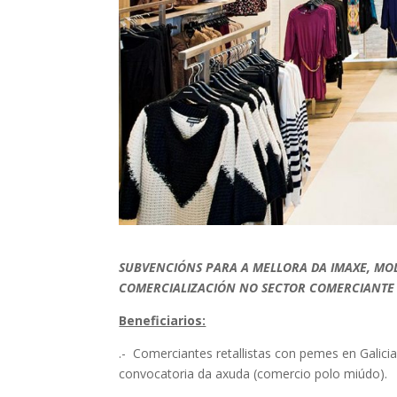
SUBVENCIÓNS PARA A MELLORA DA IMAXE, MO
COMERCIALIZACIÓN NO SECTOR COMERCIANTE 
Beneficiarios:
.- Comerciantes retallistas con pemes en Galic
convocatoria da axuda (comercio polo miúdo).