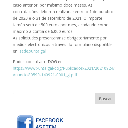
caso anterior, por máximo doce meses. As
contratacións deberon realizarse entre o 1 de outubro
de 2020 e o 31 de setembro de 2021. O importe
tamén será de 500 euros por mes, acadando como
máximo a contía de 6.000 euros.
As solicitudes presentaranse obrigatoriamente por
medios electrónicos a través do formulario dispoñible
en:
sede.xunta.gal
.
Podes consultar o DOG en:
https://www.xunta.gal/dog/Publicados/2021/20210924/
AnuncioG0599-140921-0001_gl.pdf