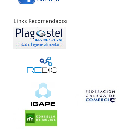
Links Recomendados