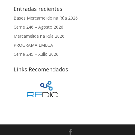
Entradas recientes
Bases Mercamelide na Rúa 2026
Cerne 246 – Agosto 2026
Mercamelide na Rúa 2026
PROGRAMA EMEGA
Cerne 245 – Xullo 2026
Links Recomendados