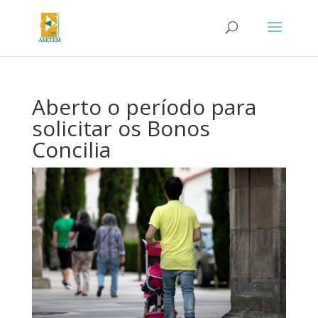
Aberto o período para
solicitar os Bonos
Concilia