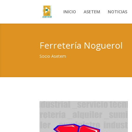
INICIO
ASETEM
NOTICIAS
Ferretería Noguerol
Socio Asetem