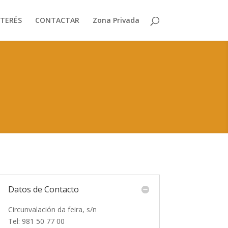
NTERÉS
CONTACTAR
Zona Privada
Datos de Contacto
Circunvalación da feira, s/n
Tel: 981 50 77 00