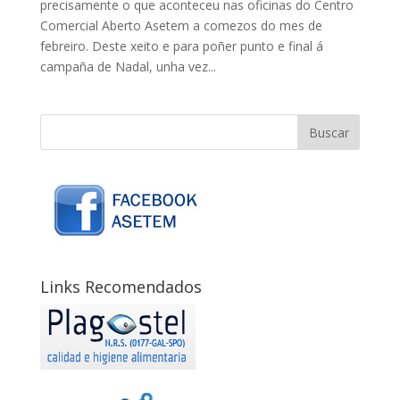
precisamente o que aconteceu nas oficinas do Centro
Comercial Aberto Asetem a comezos do mes de
febreiro. Deste xeito e para poñer punto e final á
campaña de Nadal, unha vez...
Links Recomendados