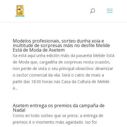
Modelos profesionais, sorteo dunha xoia e
multitude de sorpresas máis no desfile Melide
Está de Moda de Asetem
Xa está aquí unha edición máis da pasarela Melide Está
de Moda que, cargadiña de sorpresas nesta ocasión,
non perde de vista o seu principal obxectivo: dinamizar
o sector comercial da vila. Será o catro de maio a
partir das 18.00 horas nas Casa da Cultura de Melide
e...
Asetem entrega os premios da campaña de
Nadal
Como en todo sorteo que se prece, a entrega de
premios é o momento máis agardado. Iso foi