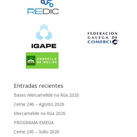
Entradas recientes
Bases Mercamelide na Rúa 2026
Cerne 246 – Agosto 2026
Mercamelide na Rúa 2026
PROGRAMA EMEGA
Cerne 245 – Xullo 2026