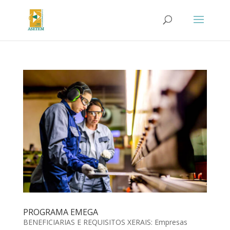
PROGRAMA EMEGA
BENEFICIARIAS E REQUISITOS XERAIS: Empresas