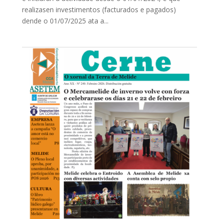
realizasen investimentos (facturados e pagados)
dende o 01/07/2025 ata a...