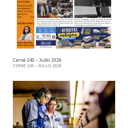
Cerne 245 – Xullo 2026
CERNE 245 – XULLO 2026