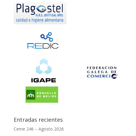
Entradas recientes
Cerne 246 – Agosto 2026