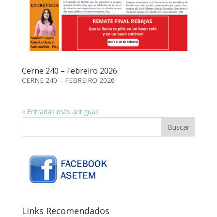
Cerne 240 – Febreiro 2026
CERNE 240 – FEBREIRO 2026
« Entradas más antiguas
Links Recomendados