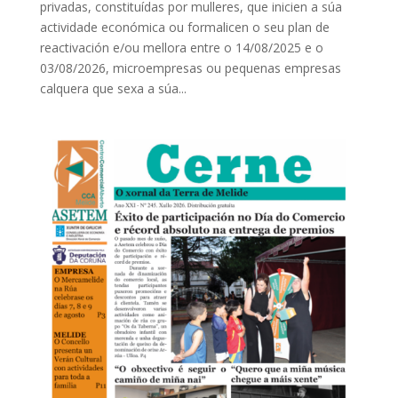
privadas, constituídas por mulleres, que inicien a súa
actividade económica ou formalicen o seu plan de
reactivación e/ou mellora entre o 14/08/2025 e o
03/08/2026, microempresas ou pequenas empresas
calquera que sexa a súa...