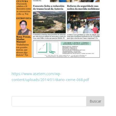
https://www.asetem.com/wp-
content/uploads/2014/01/diario-cerne-068.pdf