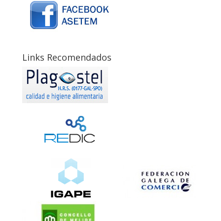
Links Recomendados