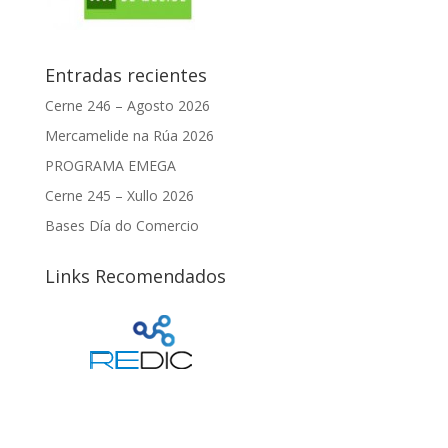
Entradas recientes
Cerne 246 – Agosto 2026
Mercamelide na Rúa 2026
PROGRAMA EMEGA
Cerne 245 – Xullo 2026
Bases Día do Comercio
Links Recomendados