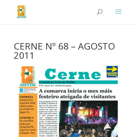
CERNE Nº 68 – AGOSTO
2011