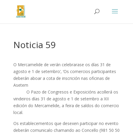
Noticia 59
O Mercamelide de verán celebrarase os días 31 de
agosto e 1 de setembro’, ‘Os comercios participantes
deberán aboar a cota de inscrición nas oficinas de
Asetem
O Pazo de Congresos e Exposicións acollerá os
vindeiros días 31 de agosto e 1 de setembro a XII
edición do Mercamelide, a feira de saldos do comercio
local.
Os establecementos que desexen participar no evento
deberán comunicalo chamando ao Concello (981 50 50