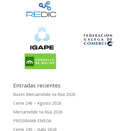
Entradas recientes
Bases Mercamelide na Rúa 2026
Cerne 246 – Agosto 2026
Mercamelide na Rúa 2026
PROGRAMA EMEGA
Cerne 245 – Xullo 2026