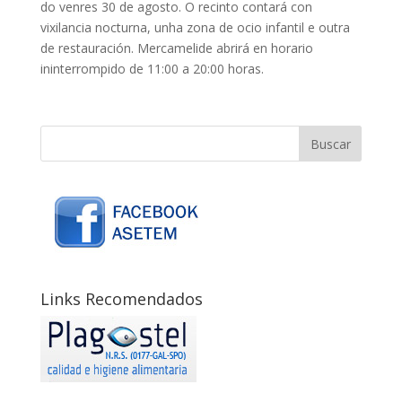
do venres 30 de agosto. O recinto contará con
vixilancia nocturna, unha zona de ocio infantil e outra
de restauración. Mercamelide abrirá en horario
ininterrompido de 11:00 a 20:00 horas.
Links Recomendados