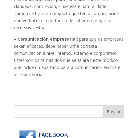
claridade, concreción, sinxeleza e naturalidade.
Tamén se tratará o impacto que ten a comunicación
non verbal e a importancia de saber empregar os
recursos xestuais.
– Comunicación empresarial:
para que as empresas
sexan eficaces, debe haber unha correcta
comunicación a nivel interno, externo e corporativo.
Estes son os temas dos que se falará neste módulo
que inclúe un apartado para a comunicación escrita e
as redes sociais.