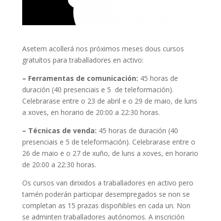
Asetem acollerá nos próximos meses dous cursos
gratuítos para traballadores en activo:
– Ferramentas de comunicación:
45 horas de
duración (40 presenciais e 5 de teleformación).
Celebrarase entre o 23 de abril e o 29 de maio, de luns
a xoves, en horario de 20:00 a 22:30 horas.
– Técnicas de venda:
45 horas de duración (40
presenciais e 5 de teleformación). Celebrarase entre o
26 de maio e o 27 de xuño, de luns a xoves, en horario
de 20:00 a 22:30 horas.
Os cursos van dirixidos a traballadores en activo pero
tamén poderán participar desempregados se non se
completan as 15 prazas dispoñibles en cada un. Non
se adminten traballadores autónomos. A inscrición