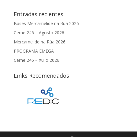
Entradas recientes
Bases Mercamelide na Rúa 2026
Cerne 246 – Agosto 2026
Mercamelide na Rúa 2026
PROGRAMA EMEGA
Cerne 245 – Xullo 2026
Links Recomendados