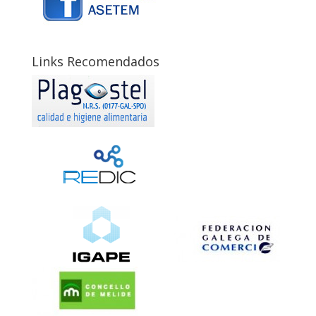
Links Recomendados