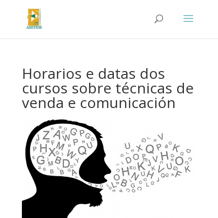
Horarios e datas dos
cursos sobre técnicas de
venda e comunicación