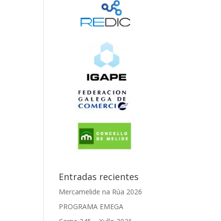
Entradas recientes
Mercamelide na Rúa 2026
PROGRAMA EMEGA