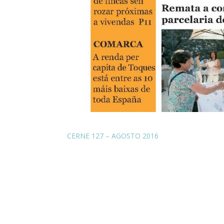
CERNE 127 – AGOSTO 2016