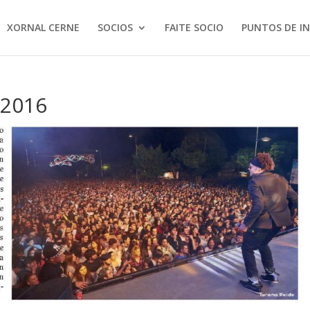
XORNAL CERNE
SOCIOS
FAITE SOCIO
PUNTOS DE I
 2016