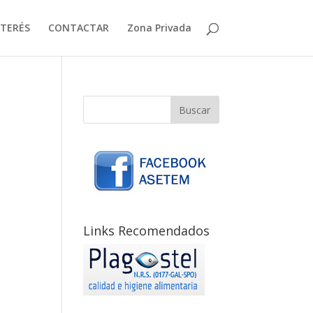
NTERÉS
CONTACTAR
Zona Privada
Links Recomendados