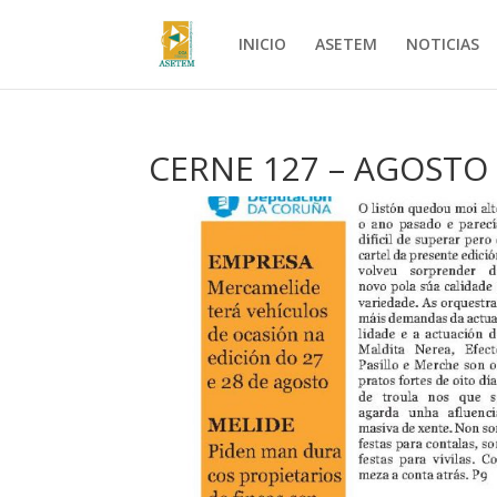
INICIO
ASETEM
NOTICIAS
CERNE 127 – AGOSTO