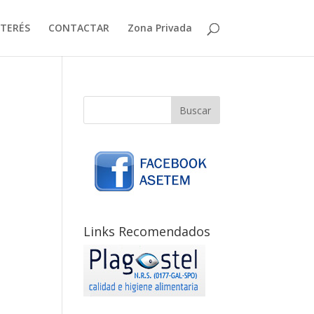
NTERÉS
CONTACTAR
Zona Privada
Links Recomendados