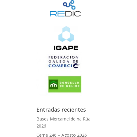
Entradas recientes
Bases Mercamelide na Rúa
2026
Cerne 246 – Agosto 2026