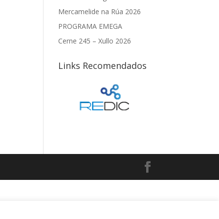
Mercamelide na Rúa 2026
PROGRAMA EMEGA
Cerne 245 – Xullo 2026
Links Recomendados