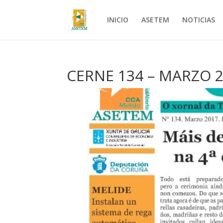
INICIO
ASETEM
NOTICIAS
CERNE 134 – MARZO 