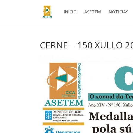
INICIO
ASETEM
NOTICIAS
CERNE – 150 XULLO 2