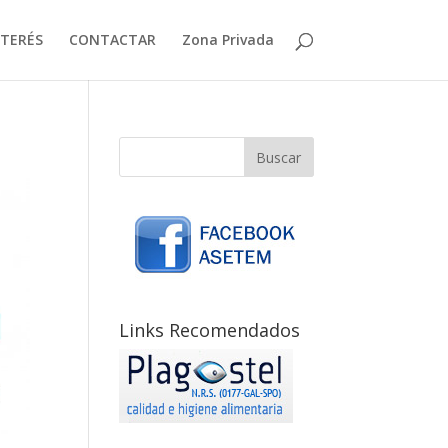
NTERÉS
CONTACTAR
Zona Privada
Links Recomendados