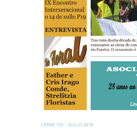
CERNE 150 – XULLO 2018