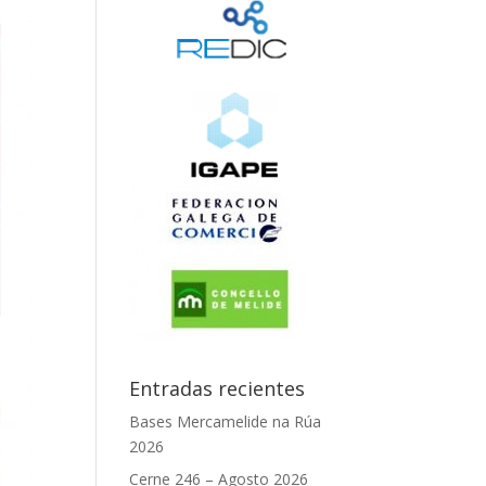
Entradas recientes
Bases Mercamelide na Rúa
2026
Cerne 246 – Agosto 2026