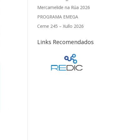
Mercamelide na Rúa 2026
PROGRAMA EMEGA
Cerne 245 – Xullo 2026
Links Recomendados