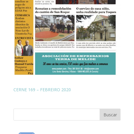
CERNE 169 – FEBREIRO 2020