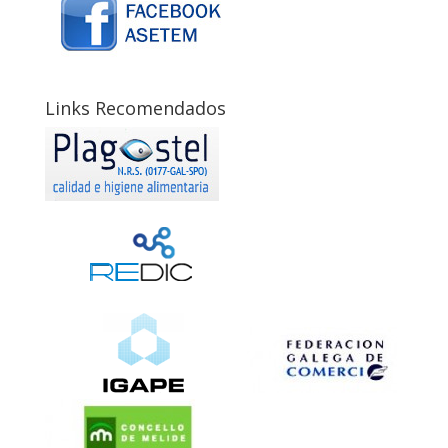
Links Recomendados