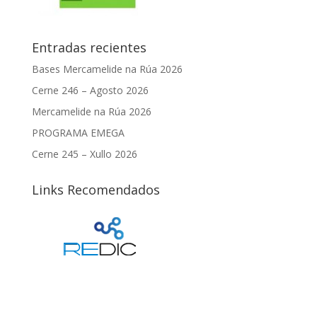
Entradas recientes
Bases Mercamelide na Rúa 2026
Cerne 246 – Agosto 2026
Mercamelide na Rúa 2026
PROGRAMA EMEGA
Cerne 245 – Xullo 2026
Links Recomendados