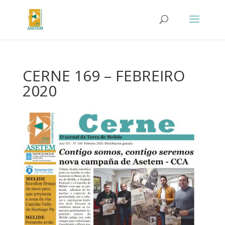
CERNE 169 – FEBREIRO
2020