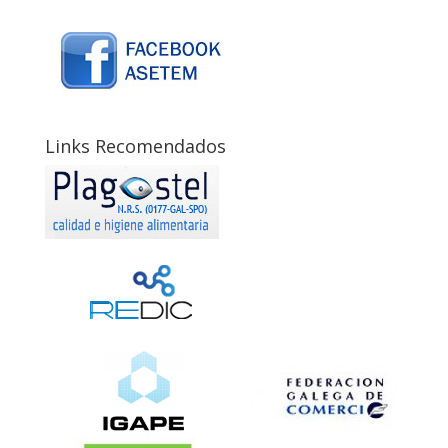
Links Recomendados