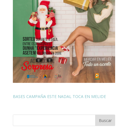
BASES CAMPAÑA ESTE NADAL TOCA EN MELIDE