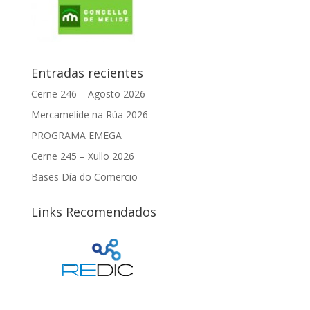
Entradas recientes
Cerne 246 – Agosto 2026
Mercamelide na Rúa 2026
PROGRAMA EMEGA
Cerne 245 – Xullo 2026
Bases Día do Comercio
Links Recomendados