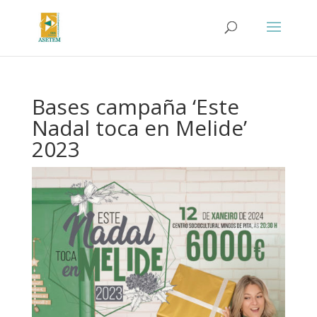
Bases campaña ‘Este
Nadal toca en Melide’
2023