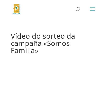
Vídeo do sorteo da
campaña «Somos
Familia»