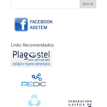
Links Recomendados