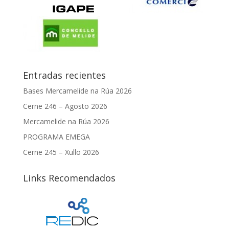
Entradas recientes
Bases Mercamelide na Rúa 2026
Cerne 246 – Agosto 2026
Mercamelide na Rúa 2026
PROGRAMA EMEGA
Cerne 245 – Xullo 2026
Links Recomendados