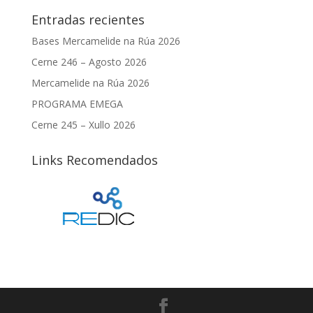
Entradas recientes
Bases Mercamelide na Rúa 2026
Cerne 246 – Agosto 2026
Mercamelide na Rúa 2026
PROGRAMA EMEGA
Cerne 245 – Xullo 2026
Links Recomendados