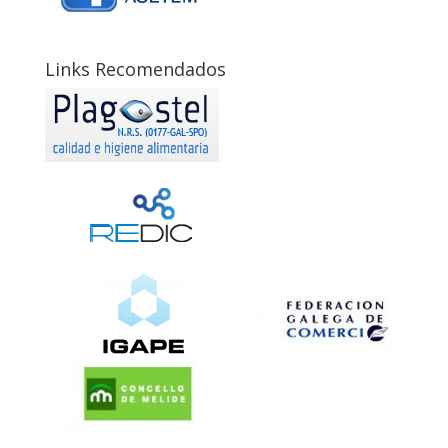
Links Recomendados