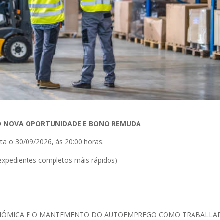
 NOVA OPORTUNIDADE E BONO REMUDA
ata o 30/09/2026, ás 20:00 horas.
 expedientes completos máis rápidos)
 ECONÓMICA E O MANTEMENTO DO AUTOEMPREGO COMO TRABALL