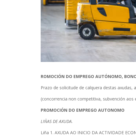
ROMOCIÓN DO EMPREGO AUTÓNOMO, BONO
Prazo de solicitude de calquera destas axudas, 
(concorrencia non competitiva, subvención aos
PROMOCIÓN DO EMPREGO AUTONOMO
LIÑAS DE AXUDA.
Liña 1. AXUDA AO INICIO DA ACTIVIDADE