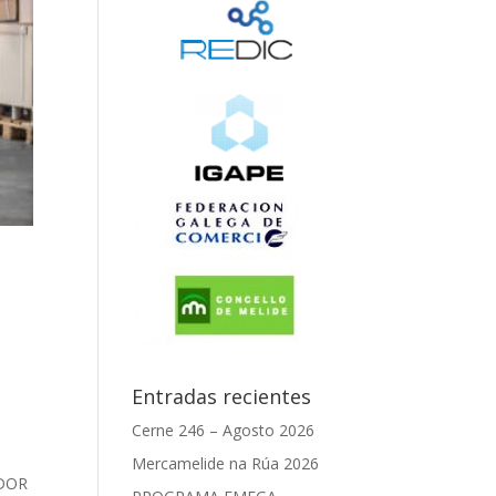
Entradas recientes
Cerne 246 – Agosto 2026
Mercamelide na Rúa 2026
ADOR