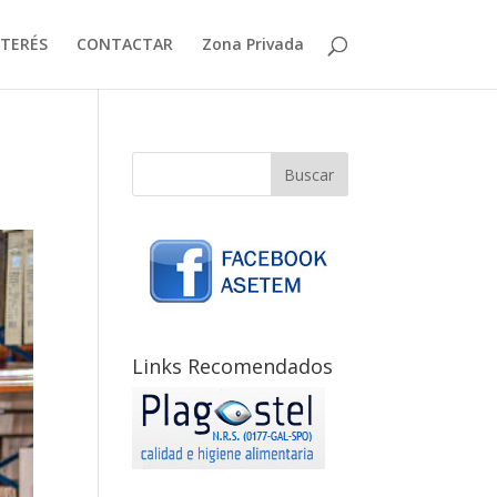
NTERÉS
CONTACTAR
Zona Privada
Links Recomendados