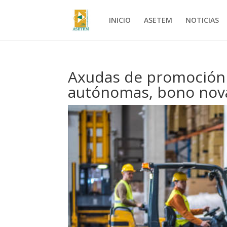
INICIO
ASETEM
NOTICIAS
Axudas de promoción
autónomas, bono nov