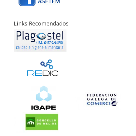
Links Recomendados