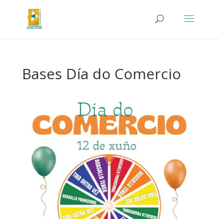
Bases Día do Comercio