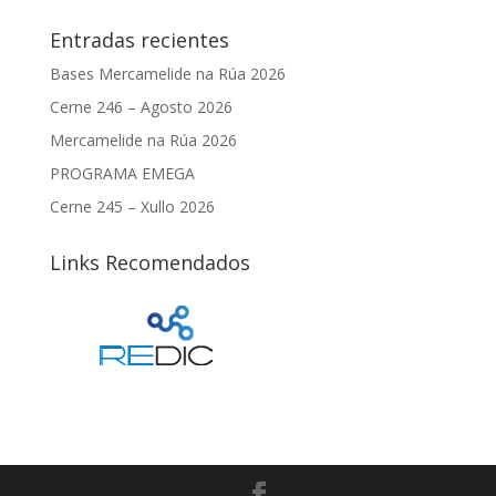
Entradas recientes
Bases Mercamelide na Rúa 2026
Cerne 246 – Agosto 2026
Mercamelide na Rúa 2026
PROGRAMA EMEGA
Cerne 245 – Xullo 2026
Links Recomendados