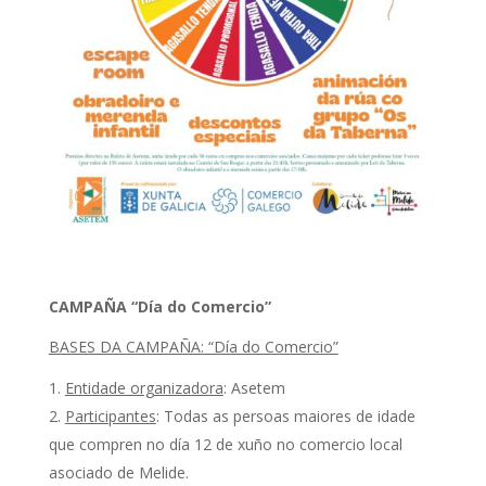
CAMPAÑA “Día do Comercio”
BASES DA CAMPAÑA: “Día do Comercio”
Entidade organizadora
: Asetem
Participantes
: Todas as persoas maiores de idade
que compren no día 12 de xuño no comercio local
asociado de Melide.