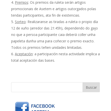
Premios
: Os premios da ruleta serán artigos
promocionais de Asetem e artigos outorgados polas
tendas participantes, ata fin de existencias.
Sorteo
: Realizaranse as tiradas a ruleta o propio día
12 de xuño (arredor das 21:45h), dependendo do gajo
no que a persoa participante caia deberá coller unha
papeleta dunha urna para coñecer o premio exacto.
Todos os premios teñen unidades limitadas.
Aceptación
: a participación nesta actividade implica a
total aceptación das bases.