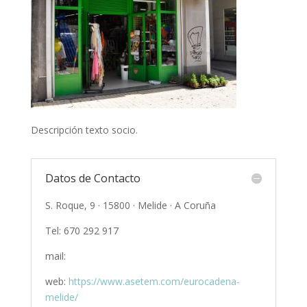
Descripción texto socio.
Datos de Contacto
S. Roque, 9 · 15800 · Melide · A Coruña
Tel: 670 292 917
mail:
web:
https://www.asetem.com/eurocadena-
melide/