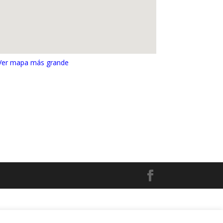
Ver mapa más grande