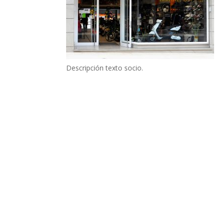
Descripción texto socio.