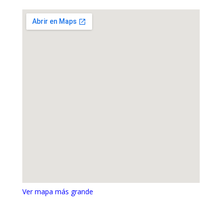
Ver mapa más grande