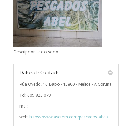
Descripción texto socio.
Datos de Contacto
Rúa Ovedo, 16 Baixo · 15800 · Melide · A Coruña
Tel: 609 823 079
mail:
web:
https://www.asetem.com/pescados-abel/