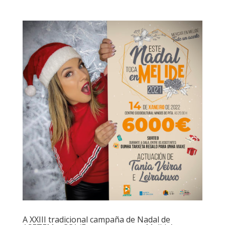
A XXIII tradicional campaña de Nadal de