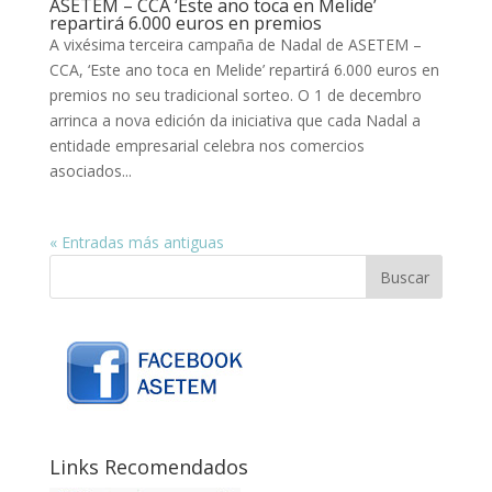
ASETEM – CCA ‘Este ano toca en Melide’
repartirá 6.000 euros en premios
A vixésima terceira campaña de Nadal de ASETEM –
CCA, ‘Este ano toca en Melide’ repartirá 6.000 euros en
premios no seu tradicional sorteo. O 1 de decembro
arrinca a nova edición da iniciativa que cada Nadal a
entidade empresarial celebra nos comercios
asociados...
« Entradas más antiguas
Links Recomendados