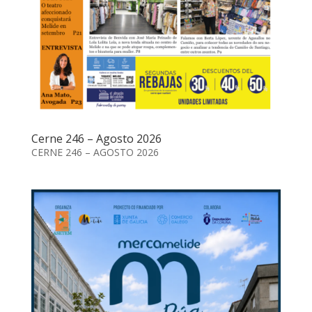
Cerne 246 – Agosto 2026
CERNE 246 – AGOSTO 2026