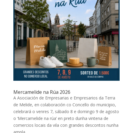
Mercamelide na Rúa 2026
A Asociación de Empresarias e Empresarios da Terra
de Melide, en colaboración co Concello do municipio,
celebrará o venres 7, sábado 8 e domingo 9 de agosto
o ‘Mercamelide na rúa’ en preto dunha vintena de
comercios locais da vila con grandes descontos nunha
ampla...