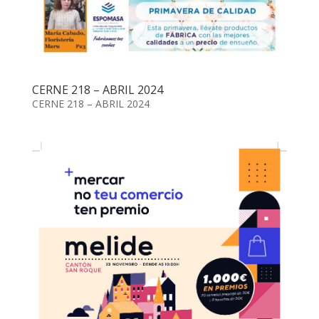
CERNE 218 – ABRIL 2024
CERNE 218 – ABRIL 2024