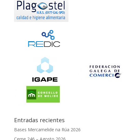
Entradas recientes
Bases Mercamelide na Rúa 2026
Cerne 246 – Agosto 2026