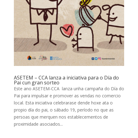
ASETEM – CCA lanza a iniciativa para o Día do
Pai cun gran sorteo
Este ano ASETEM-CCA lanza unha campaña do Día do
Pai para impulsar e promover as vendas no comercio
local. Esta iniciativa celebrarase dende hoxe ata o
propio día do pai, o sábado 19, período no que as
persoas que merquen nos establecementos de
proximidade asociados...