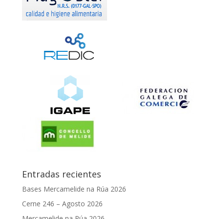
Entradas recientes
Bases Mercamelide na Rúa 2026
Cerne 246 – Agosto 2026
Mercamelide na Rúa 2026