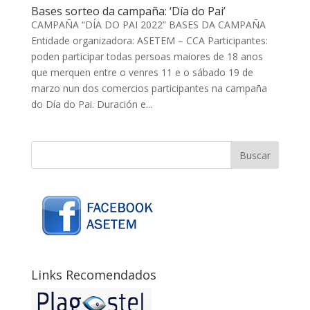
Bases sorteo da campaña: ‘Día do Pai’
CAMPAÑA “DÍA DO PAI 2022” BASES DA CAMPAÑA
Entidade organizadora: ASETEM – CCA Participantes:
poden participar todas persoas maiores de 18 anos
que merquen entre o venres 11 e o sábado 19 de
marzo nun dos comercios participantes na campaña
do Día do Pai. Duración e...
Links Recomendados