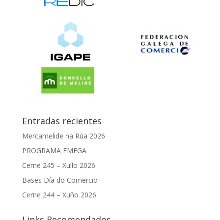
Entradas recientes
Mercamelide na Rúa 2026
PROGRAMA EMEGA
Cerne 245 – Xullo 2026
Bases Día do Comercio
Cerne 244 – Xuño 2026
Links Recomendados