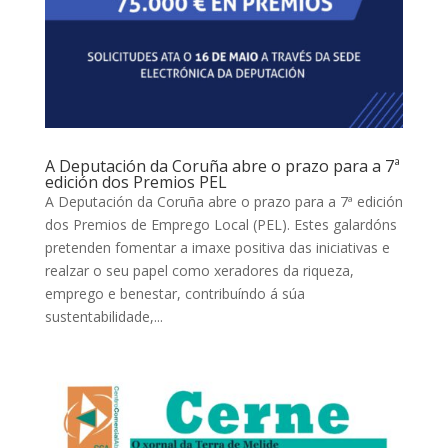
A Deputación da Coruña abre o prazo para a 7ª
edición dos Premios PEL
A Deputación da Coruña abre o prazo para a 7ª edición
dos Premios de Emprego Local (PEL). Estes galardóns
pretenden fomentar a imaxe positiva das iniciativas e
realzar o seu papel como xeradores da riqueza,
emprego e benestar, contribuíndo á súa
sustentabilidade,...