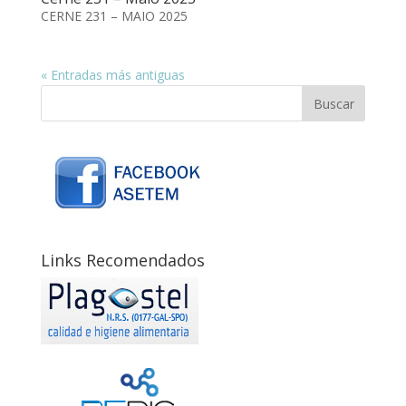
CERNE 231 – MAIO 2025
« Entradas más antiguas
Links Recomendados