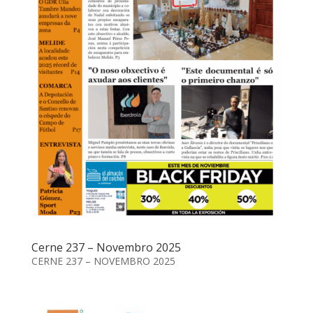
Cerne 237 – Novembro 2025
CERNE 237 – NOVEMBRO 2025