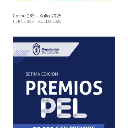
Cerne 233 – Xullo 2025
CERNE 233 – XULLO 2025