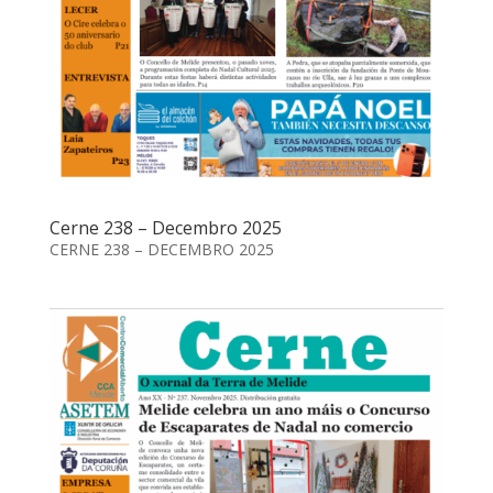
Cerne 238 – Decembro 2025
CERNE 238 – DECEMBRO 2025