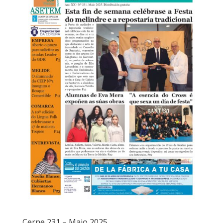
Cerne 231 – Maio 2025