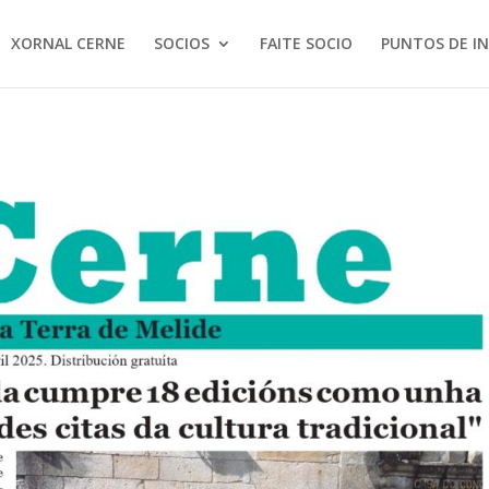
XORNAL CERNE
SOCIOS
FAITE SOCIO
PUNTOS DE I