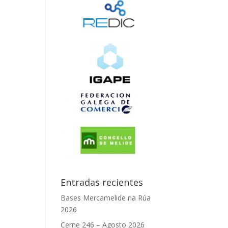
Entradas recientes
Bases Mercamelide na Rúa
2026
Cerne 246 – Agosto 2026