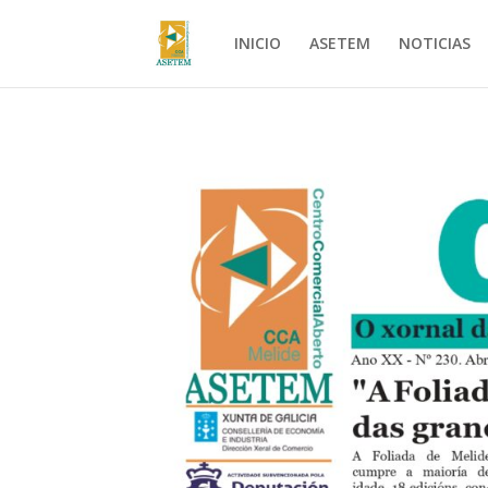
INICIO
ASETEM
NOTICIAS