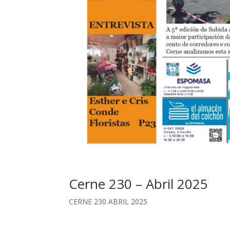
Cerne 230 – Abril 2025
CERNE 230 ABRIL 2025