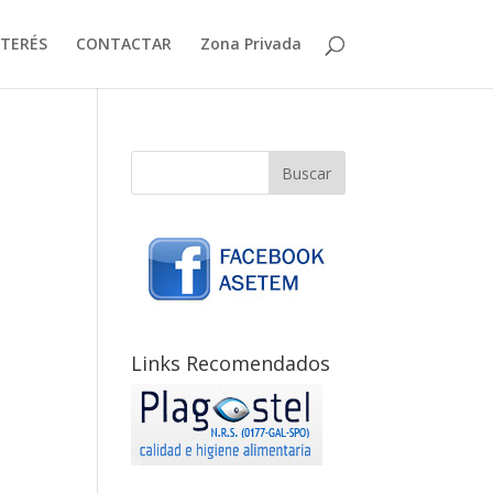
NTERÉS
CONTACTAR
Zona Privada
Links Recomendados