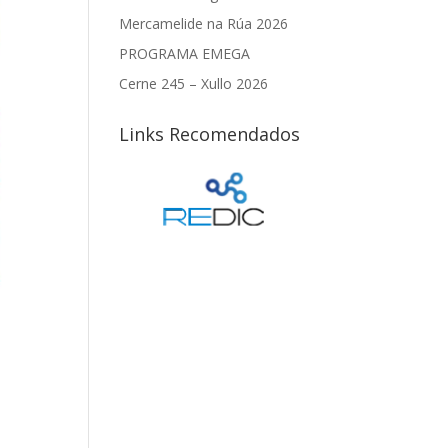
Mercamelide na Rúa 2026
PROGRAMA EMEGA
Cerne 245 – Xullo 2026
Links Recomendados