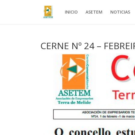
INICIO
ASETEM
NOTICIAS
CERNE Nº 24 – FEBRE