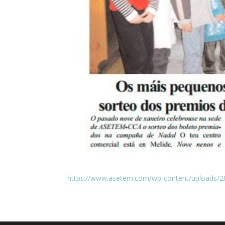
https://www.asetem.com/wp-content/uploads/20