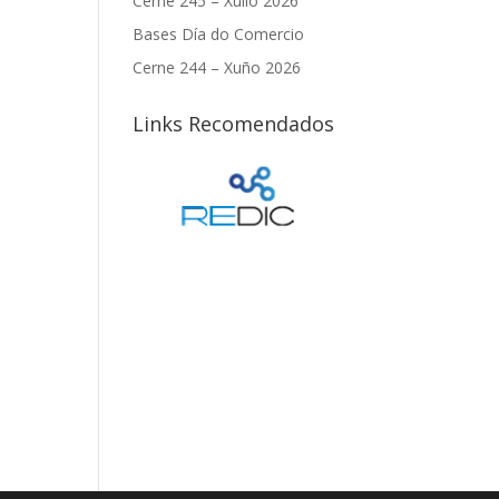
Cerne 245 – Xullo 2026
Bases Día do Comercio
Cerne 244 – Xuño 2026
Links Recomendados