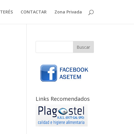
NTERÉS
CONTACTAR
Zona Privada
Links Recomendados