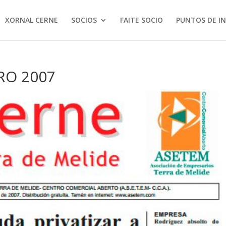
XORNAL CERNE
SOCIOS
FAITE SOCIO
PUNTOS DE I
IRO 2007