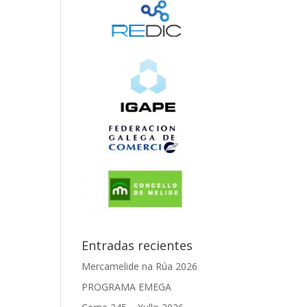
Entradas recientes
Mercamelide na Rúa 2026
PROGRAMA EMEGA