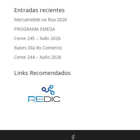
Entradas recientes
Mercamelide na Rúa 2026
PROGRAMA EMEGA
Cerne 245 – Xullo 2026
Bases Día do Comercio
Cerne 244 – Xuño 2026
Links Recomendados