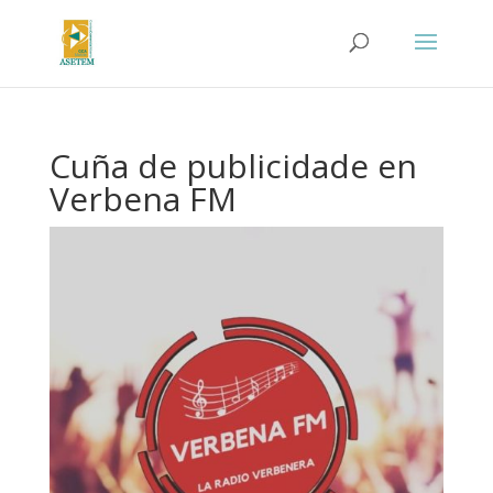
Cuña de publicidade en
Verbena FM