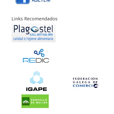
Links Recomendados