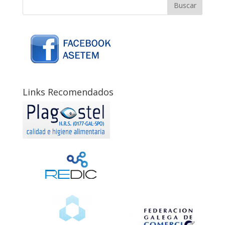
Links Recomendados