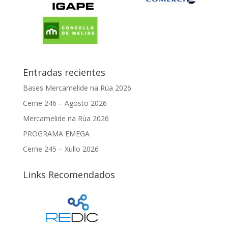
Entradas recientes
Bases Mercamelide na Rúa 2026
Cerne 246 – Agosto 2026
Mercamelide na Rúa 2026
PROGRAMA EMEGA
Cerne 245 – Xullo 2026
Links Recomendados