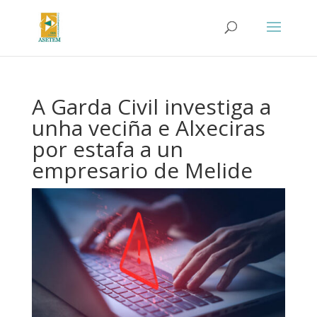
A Garda Civil investiga a
unha veciña e Alxeciras
por estafa a un
empresario de Melide