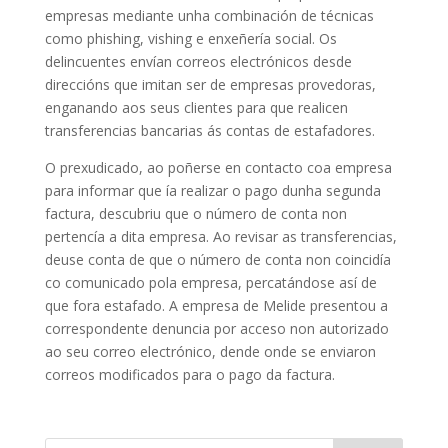
empresas mediante unha combinación de técnicas
como phishing, vishing e enxeñería social. Os
delincuentes envían correos electrónicos desde
direccións que imitan ser de empresas provedoras,
enganando aos seus clientes para que realicen
transferencias bancarias ás contas de estafadores.
O prexudicado, ao poñerse en contacto coa empresa
para informar que ía realizar o pago dunha segunda
factura, descubriu que o número de conta non
pertencía a dita empresa. Ao revisar as transferencias,
deuse conta de que o número de conta non coincidía
co comunicado pola empresa, percatándose así de
que fora estafado. A empresa de Melide presentou a
correspondente denuncia por acceso non autorizado
ao seu correo electrónico, dende onde se enviaron
correos modificados para o pago da factura.