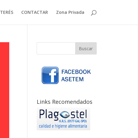
NTERÉS
CONTACTAR
Zona Privada
Links Recomendados