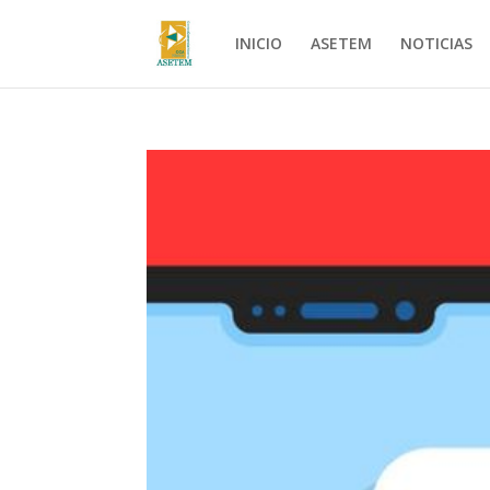
INICIO
ASETEM
NOTICIAS