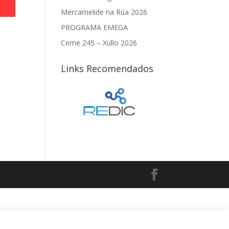
Mercamelide na Rúa 2026
PROGRAMA EMEGA
Cerne 245 – Xullo 2026
Links Recomendados