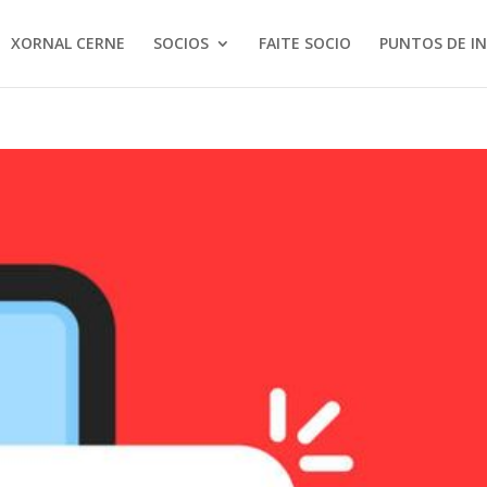
XORNAL CERNE
SOCIOS
FAITE SOCIO
PUNTOS DE I