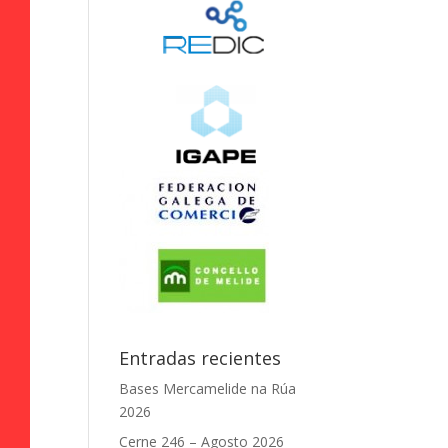
Entradas recientes
Bases Mercamelide na Rúa
2026
Cerne 246 – Agosto 2026