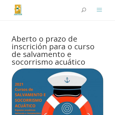
Aberto o prazo de
inscrición para o curso
de salvamento e
socorrismo acuático