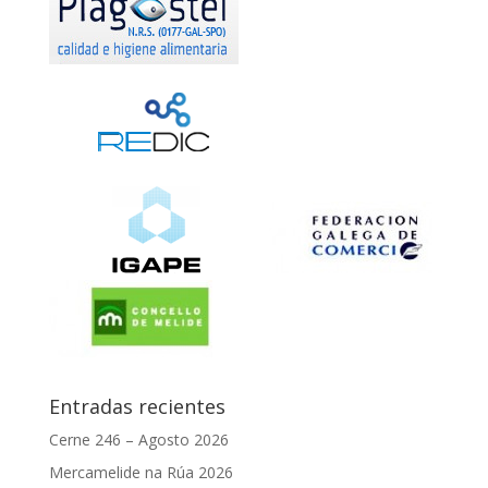
Entradas recientes
Cerne 246 – Agosto 2026
Mercamelide na Rúa 2026