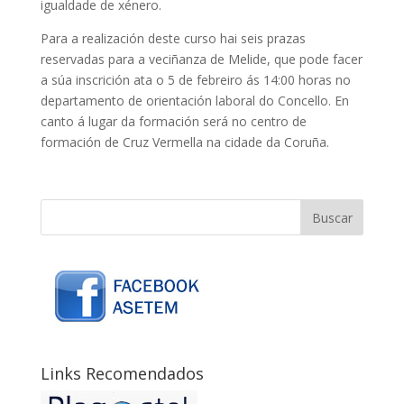
igualdade de xénero.
Para a realización deste curso hai seis prazas
reservadas para a veciñanza de Melide, que pode facer
a súa inscrición ata o 5 de febreiro ás 14:00 horas no
departamento de orientación laboral do Concello. En
canto á lugar da formación será no centro de
formación de Cruz Vermella na cidade da Coruña.
Links Recomendados