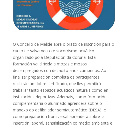
O Concello de Melide abre o prazo de inscrición para o
curso de salvamento e socorrismo acuático
organizado pola Deputación da Coruña. Esta
formación vai dirixida a mozas e mozos
desempregados con dezaoito anos cumpridos. Ao
finalizar preparación completa os participantes
recibirán un dobre certificado, que lles permitirá
traballar tanto espazos acuáticos naturais como en
instalacións deportivas. Ademais, como formación
complementaria o alumnado aprenderá sobre o
manexo do defibrilador semiautomático (DESA), e
como preparación transversal aprenderá sobre a
inserción laboral, sensibilización co medio ambiente e