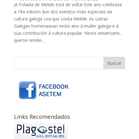
¡A Foliada de Melide está de volta! Este ano celebrase
a 18a edición dun dos eventos máis especiais da
cultura galega coa que conta Melide. As Letras
Galegas homenaxean neste ano á muller galega e á
súa contribución á cultura popular. Neste aniversario,
querse render...
Links Recomendados