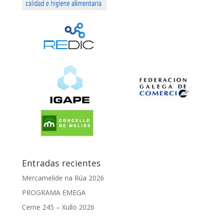
Entradas recientes
Mercamelide na Rúa 2026
PROGRAMA EMEGA
Cerne 245 – Xullo 2026