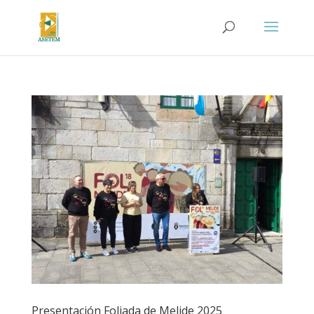
Presentación Foliada de Melide 2025