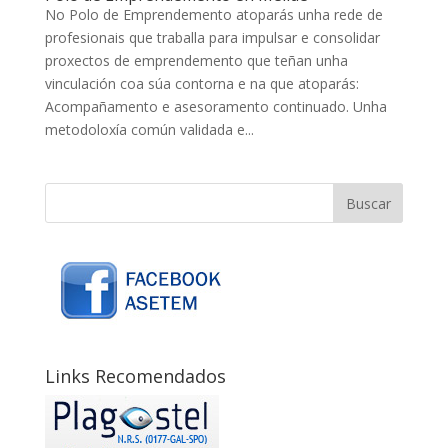
No Polo de Emprendemento atoparás unha rede de
profesionais que traballa para impulsar e consolidar
proxectos de emprendemento que teñan unha
vinculación coa súa contorna e na que atoparás:
Acompañamento e asesoramento continuado. Unha
metodoloxía común validada e...
Links Recomendados