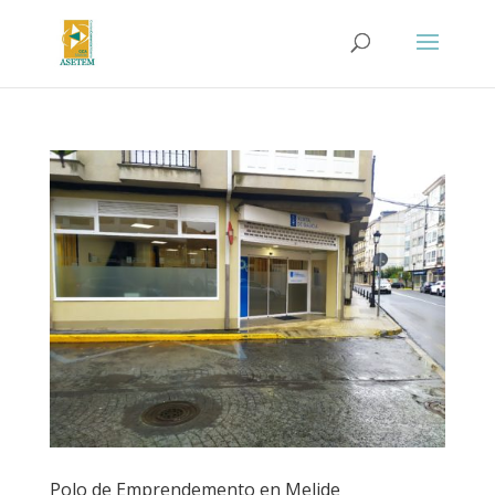
Polo de Emprendemento en Melide