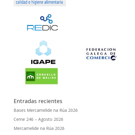
Entradas recientes
Bases Mercamelide na Rúa 2026
Cerne 246 – Agosto 2026
Mercamelide na Rúa 2026