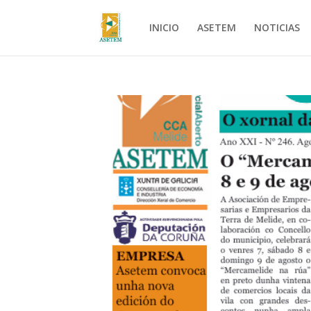
INICIO
ASETEM
NOTICIAS