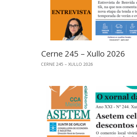
Cerne 245 – Xullo 2026
CERNE 245 – XULLO 2026