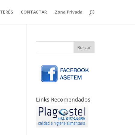
NTERÉS
CONTACTAR
Zona Privada
Links Recomendados