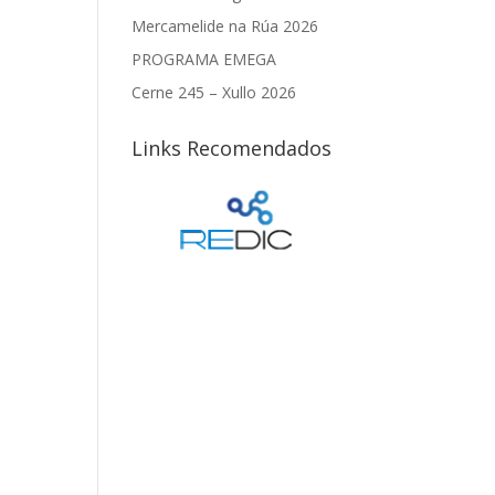
Mercamelide na Rúa 2026
PROGRAMA EMEGA
Cerne 245 – Xullo 2026
Links Recomendados