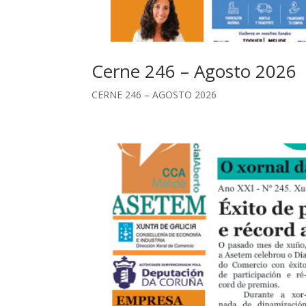
Cerne 246 – Agosto 2026
CERNE 246 – AGOSTO 2026