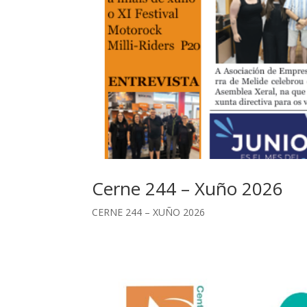
Cerne 244 – Xuño 2026
CERNE 244 – XUÑO 2026