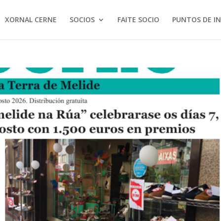
XORNAL CERNE
SOCIOS
FAITE SOCIO
PUNTOS DE I