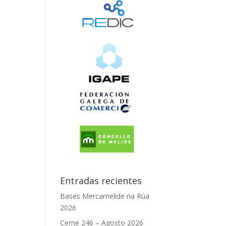
Entradas recientes
Bases Mercamelide na Rúa
2026
Cerne 246 – Agosto 2026