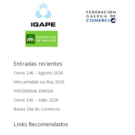
Entradas recientes
Cerne 246 – Agosto 2026
Mercamelide na Rúa 2026
PROGRAMA EMEGA
Cerne 245 – Xullo 2026
Bases Día do Comercio
Links Recomendados