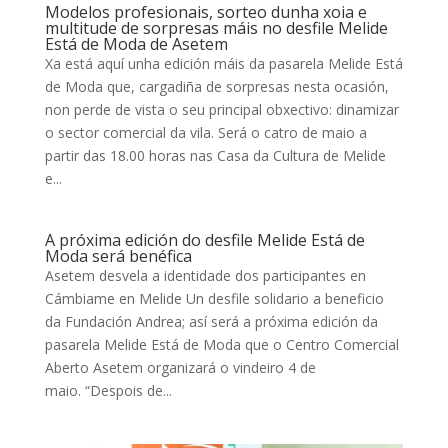
Modelos profesionais, sorteo dunha xoia e
multitude de sorpresas máis no desfile Melide
Está de Moda de Asetem
Xa está aquí unha edición máis da pasarela Melide Está
de Moda que, cargadiña de sorpresas nesta ocasión,
non perde de vista o seu principal obxectivo: dinamizar
o sector comercial da vila. Será o catro de maio a
partir das 18.00 horas nas Casa da Cultura de Melide
e...
A próxima edición do desfile Melide Está de
Moda será benéfica
Asetem desvela a identidade dos participantes en
Cámbiame en Melide Un desfile solidario a beneficio
da Fundación Andrea; así será a próxima edición da
pasarela Melide Está de Moda que o Centro Comercial
Aberto Asetem organizará o vindeiro 4 de
maio. “Despois de...