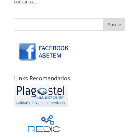
conxunto,...
Links Recomendados