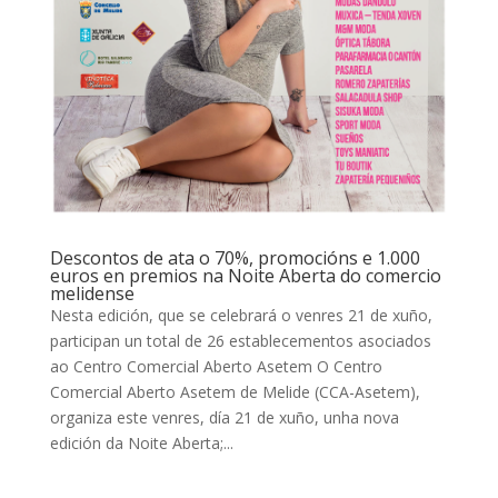
Descontos de ata o 70%, promocións e 1.000
euros en premios na Noite Aberta do comercio
melidense
Nesta edición, que se celebrará o venres 21 de xuño,
participan un total de 26 establecementos asociados
ao Centro Comercial Aberto Asetem O Centro
Comercial Aberto Asetem de Melide (CCA-Asetem),
organiza este venres, día 21 de xuño, unha nova
edición da Noite Aberta;...