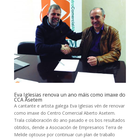
Eva Iglesias renova un ano máis como imaxe do
CCA Asetem
A cantante e artista galega Eva Iglesias vén de renovar
como imaxe do Centro Comercial Aberto Asetem.
Trala colaboración do ano pasado e os bos resultados
obtidos, dende a Asociación de Empresarios Terra de
Melide optouse por continuar cun plan de traballo